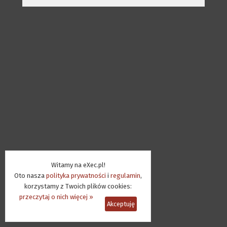
Witamy na eXec.pl!
Oto nasza
polityka prywatności
i
regulamin
,
korzystamy z Twoich plików cookies:
przeczytaj o nich więcej »
Akceptuję