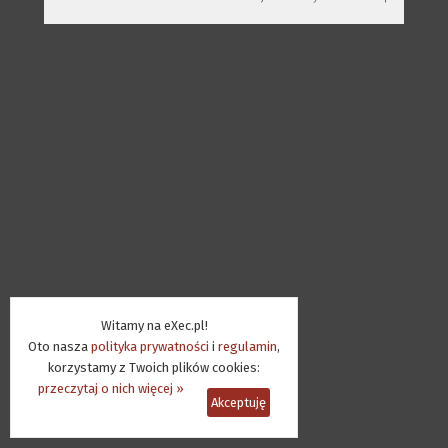
Witamy na eXec.pl!
Oto nasza
polityka prywatności
i
regulamin
,
korzystamy z Twoich plików cookies:
przeczytaj o nich więcej »
Akceptuję