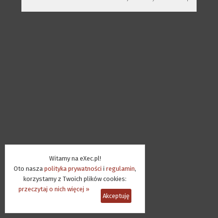
Witamy na eXec.pl!
Oto nasza
polityka prywatności
i
regulamin
,
korzystamy z Twoich plików cookies:
przeczytaj o nich więcej »
Akceptuję