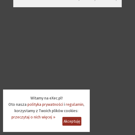
Witamy na eXec.pl!
Oto nasza
polityka prywatności
i
regulamin
,
korzystamy z Twoich plików cookies:
przeczytaj o nich więcej »
Akceptuję