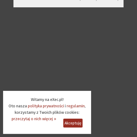
Witamy na eXec.pl!
Oto nasza
polityka prywatności
i
regulamin
,
korzystamy z Twoich plików cookies:
przeczytaj o nich więcej »
Akceptuję