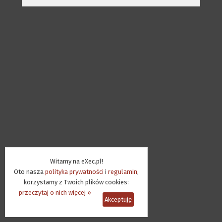
Witamy na eXec.pl!
Oto nasza
polityka prywatności
i
regulamin
,
korzystamy z Twoich plików cookies:
przeczytaj o nich więcej »
Akceptuję