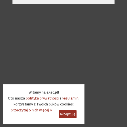
Witamy na eXec.pl!
Oto nasza
polityka prywatności
i
regulamin
,
korzystamy z Twoich plików cookies:
przeczytaj o nich więcej »
Akceptuję