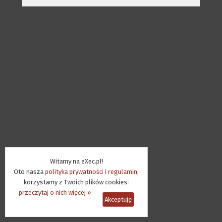
Witamy na eXec.pl!
Oto nasza
polityka prywatności
i
regulamin
,
korzystamy z Twoich plików cookies:
przeczytaj o nich więcej »
Akceptuję