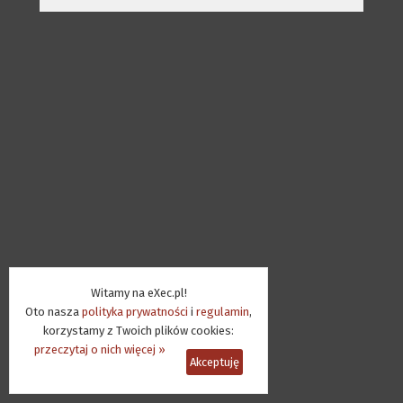
Witamy na eXec.pl!
Oto nasza
polityka prywatności
i
regulamin
,
korzystamy z Twoich plików cookies:
przeczytaj o nich więcej »
Akceptuję