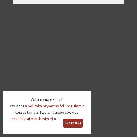
Witamy na eXec.pl!
Oto nasza
polityka prywatności
i
regulamin
,
korzystamy z Twoich plików cookies:
przeczytaj o nich więcej »
Akceptuję