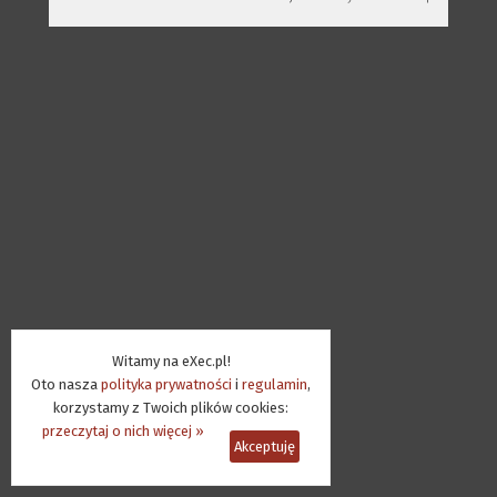
Witamy na eXec.pl!
Oto nasza
polityka prywatności
i
regulamin
,
korzystamy z Twoich plików cookies:
przeczytaj o nich więcej »
Akceptuję