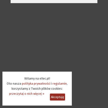
Witamy na eXec.pl!
Oto nasza
polityka prywatności
i
regulamin
,
korzystamy z Twoich plików cookies:
przeczytaj o nich więcej »
Akceptuję