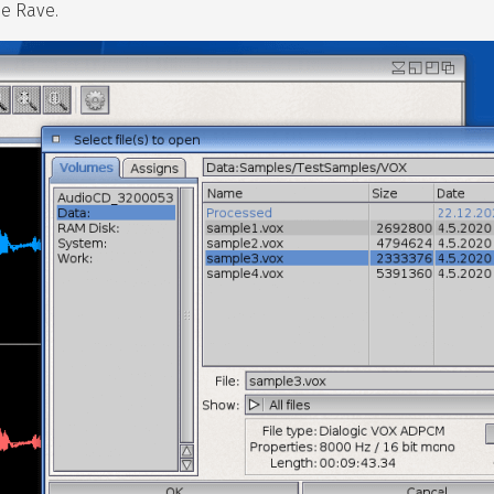
ie Rave.