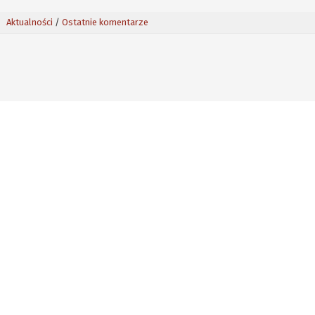
Aktualności
/
Ostatnie komentarze