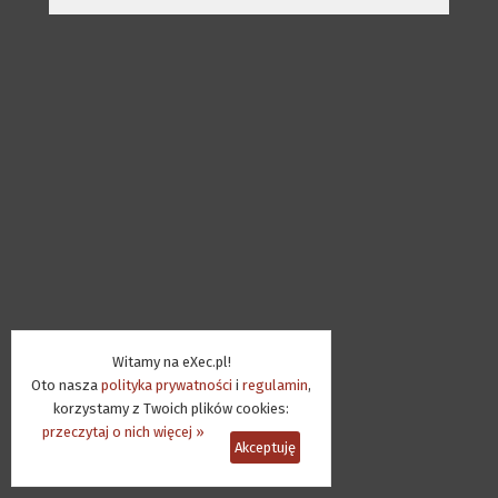
Witamy na eXec.pl!
Oto nasza
polityka prywatności
i
regulamin
,
korzystamy z Twoich plików cookies:
przeczytaj o nich więcej »
Akceptuję