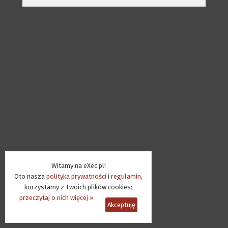
Witamy na eXec.pl!
Oto nasza
polityka prywatności
i
regulamin
,
korzystamy z Twoich plików cookies:
przeczytaj o nich więcej »
Akceptuję