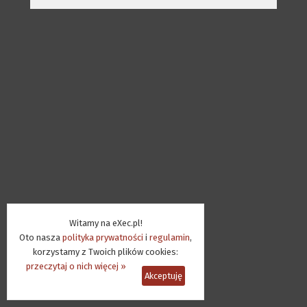
Witamy na eXec.pl!
Oto nasza
polityka prywatności
i
regulamin
,
korzystamy z Twoich plików cookies:
przeczytaj o nich więcej »
Akceptuję