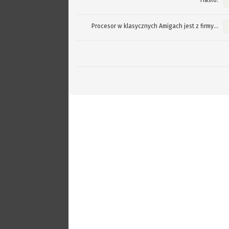
Hasło:
Procesor w klasycznych Amigach jest z firmy...