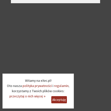
Witamy na eXec.pl!
Oto nasza
polityka prywatności
i
regulamin
,
korzystamy z Twoich plików cookies:
przeczytaj o nich więcej »
Akceptuję