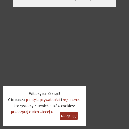
Witamy na eXec.pl!
Oto nasza
polityka prywatności
i
regulamin
,
korzystamy z Twoich plików cookies:
przeczytaj o nich więcej »
Akceptuję