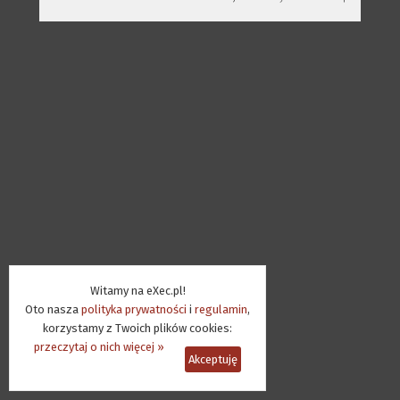
Witamy na eXec.pl!
Oto nasza
polityka prywatności
i
regulamin
,
korzystamy z Twoich plików cookies:
przeczytaj o nich więcej »
Akceptuję