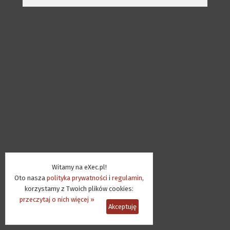
Witamy na eXec.pl!
Oto nasza
polityka prywatności
i
regulamin
,
korzystamy z Twoich plików cookies:
przeczytaj o nich więcej »
Akceptuję