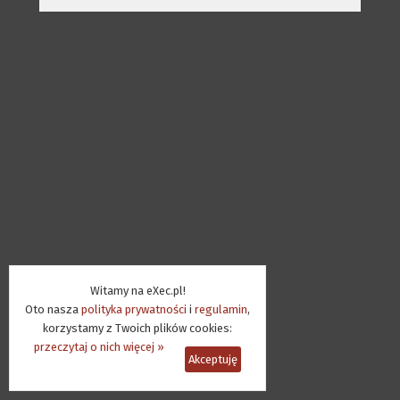
Witamy na eXec.pl!
Oto nasza
polityka prywatności
i
regulamin
,
korzystamy z Twoich plików cookies:
przeczytaj o nich więcej »
Akceptuję