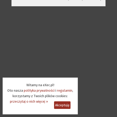
Witamy na eXec.pl!
Oto nasza
polityka prywatności
i
regulamin
,
korzystamy z Twoich plików cookies:
przeczytaj o nich więcej »
Akceptuję