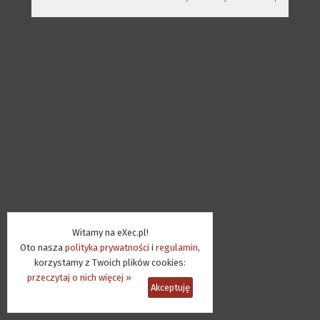
Witamy na eXec.pl!
Oto nasza
polityka prywatności
i
regulamin
,
korzystamy z Twoich plików cookies:
przeczytaj o nich więcej »
Akceptuję