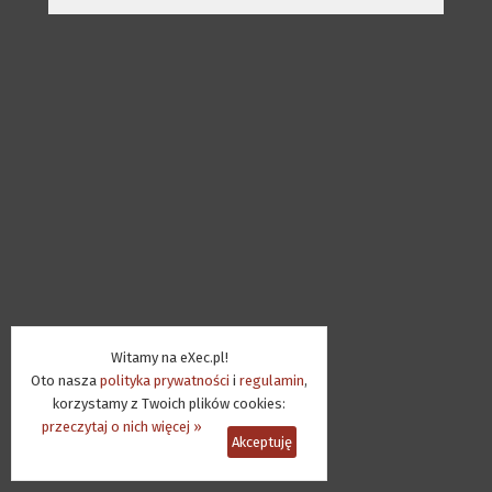
Witamy na eXec.pl!
Oto nasza
polityka prywatności
i
regulamin
,
korzystamy z Twoich plików cookies:
przeczytaj o nich więcej »
Akceptuję