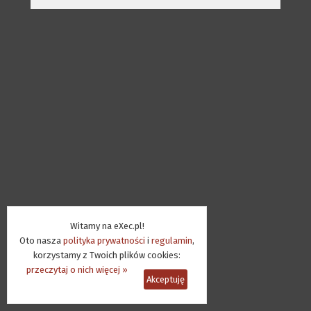
Witamy na eXec.pl!
Oto nasza
polityka prywatności
i
regulamin
,
korzystamy z Twoich plików cookies:
przeczytaj o nich więcej »
Akceptuję