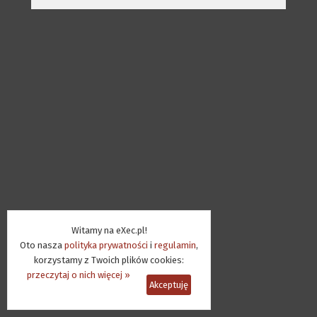
Witamy na eXec.pl!
Oto nasza
polityka prywatności
i
regulamin
,
korzystamy z Twoich plików cookies:
przeczytaj o nich więcej »
Akceptuję