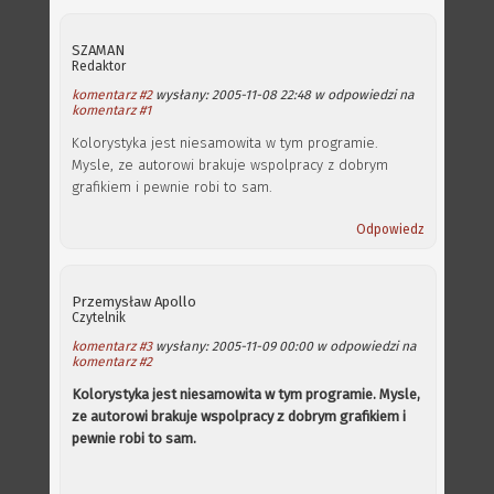
SZAMAN
Redaktor
komentarz #2
wysłany: 2005-11-08 22:48 w odpowiedzi na
komentarz #1
Kolorystyka jest niesamowita w tym programie.
Mysle, ze autorowi brakuje wspolpracy z dobrym
grafikiem i pewnie robi to sam.
Odpowiedz
Przemysław Apollo
Czytelnik
komentarz #3
wysłany: 2005-11-09 00:00 w odpowiedzi na
komentarz #2
Kolorystyka jest niesamowita w tym programie. Mysle,
ze autorowi brakuje wspolpracy z dobrym grafikiem i
pewnie robi to sam.