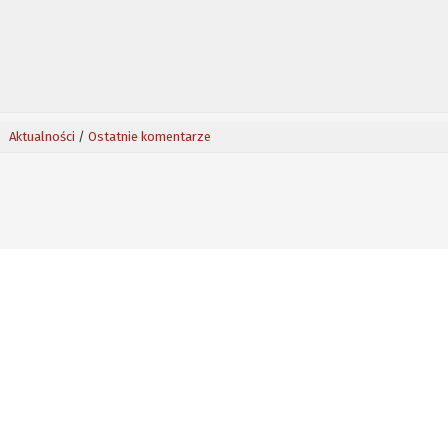
Aktualności
/
Ostatnie komentarze