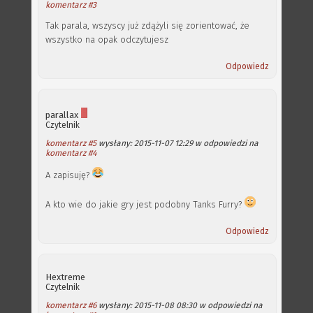
komentarz #3
Tak parala, wszyscy już zdążyli się zorientować, że
wszystko na opak odczytujesz
Odpowiedz
parallax
Czytelnik
komentarz #5
wysłany: 2015-11-07 12:29 w odpowiedzi na
komentarz #4
A zapisuję?
A kto wie do jakie gry jest podobny Tanks Furry?
Odpowiedz
Hextreme
Czytelnik
komentarz #6
wysłany: 2015-11-08 08:30 w odpowiedzi na