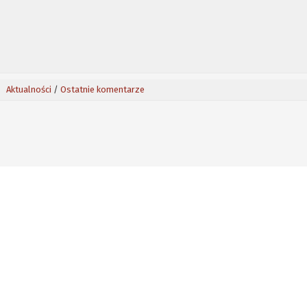
Aktualności
/
Ostatnie komentarze