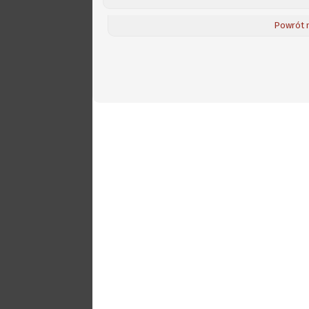
Powrót 