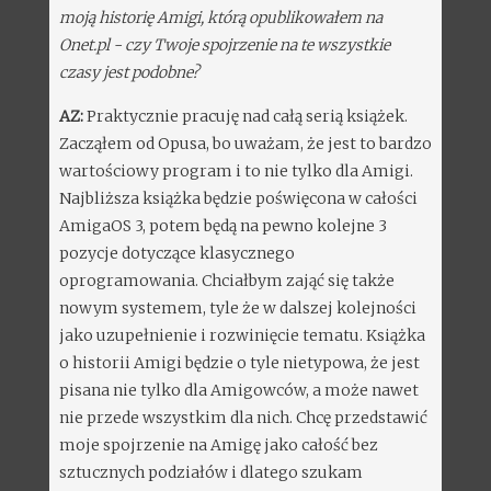
moją historię Amigi, którą opublikowałem na
Onet.pl - czy Twoje spojrzenie na te wszystkie
czasy jest podobne?
AZ:
Praktycznie pracuję nad całą serią książek.
Zacząłem od Opusa, bo uważam, że jest to bardzo
wartościowy program i to nie tylko dla Amigi.
Najbliższa książka będzie poświęcona w całości
AmigaOS 3, potem będą na pewno kolejne 3
pozycje dotyczące klasycznego
oprogramowania. Chciałbym zająć się także
nowym systemem, tyle że w dalszej kolejności
jako uzupełnienie i rozwinięcie tematu. Książka
o historii Amigi będzie o tyle nietypowa, że jest
pisana nie tylko dla Amigowców, a może nawet
nie przede wszystkim dla nich. Chcę przedstawić
moje spojrzenie na Amigę jako całość bez
sztucznych podziałów i dlatego szukam