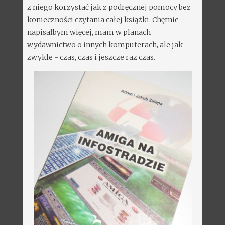
z niego korzystać jak z podręcznej pomocy bez
konieczności czytania całej książki. Chętnie
napisałbym więcej, mam w planach
wydawnictwo o innych komputerach, ale jak
zwykle - czas, czas i jeszcze raz czas.