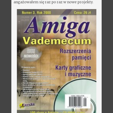
angażowałem się raz po raz w nowe projekty.