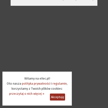
Witamy na eXec.pl!
Oto nasza
polityka prywatności
i
regulamin
,
korzystamy z Twoich plików cookies:
przeczytaj o nich więcej »
Akceptuję