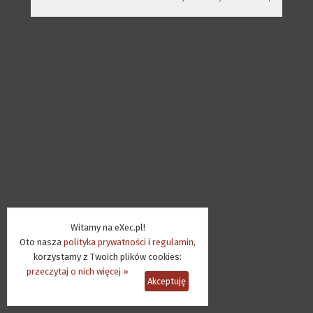
Witamy na eXec.pl!
Oto nasza
polityka prywatności
i
regulamin
,
korzystamy z Twoich plików cookies:
przeczytaj o nich więcej »
Akceptuję