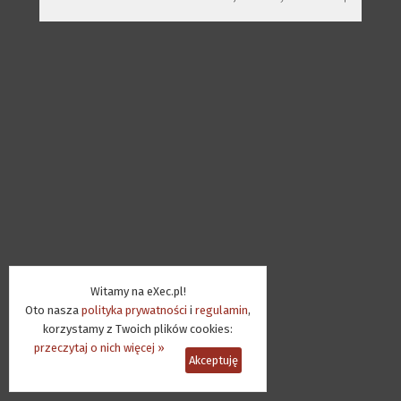
Witamy na eXec.pl!
Oto nasza
polityka prywatności
i
regulamin
,
korzystamy z Twoich plików cookies:
przeczytaj o nich więcej »
Akceptuję