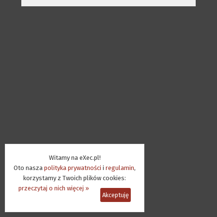
Witamy na eXec.pl!
Oto nasza
polityka prywatności
i
regulamin
,
korzystamy z Twoich plików cookies:
przeczytaj o nich więcej »
Akceptuję