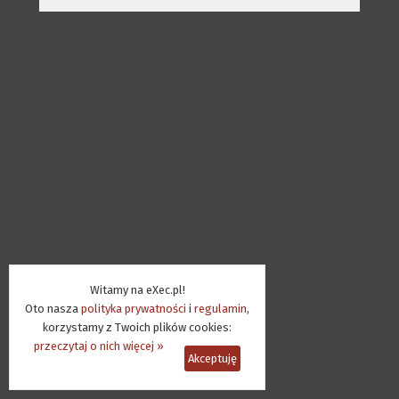
Witamy na eXec.pl!
Oto nasza
polityka prywatności
i
regulamin
,
korzystamy z Twoich plików cookies:
przeczytaj o nich więcej »
Akceptuję