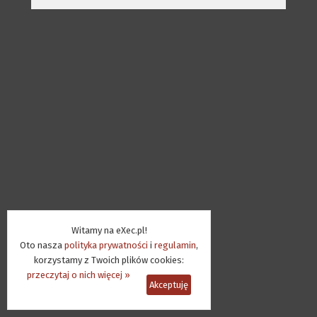
Witamy na eXec.pl!
Oto nasza
polityka prywatności
i
regulamin
,
korzystamy z Twoich plików cookies:
przeczytaj o nich więcej »
Akceptuję