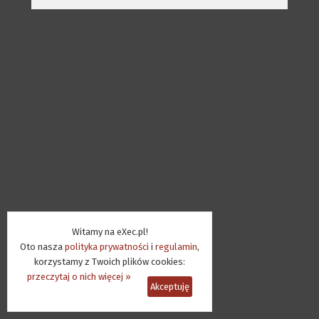
Witamy na eXec.pl!
Oto nasza
polityka prywatności
i
regulamin
,
korzystamy z Twoich plików cookies:
przeczytaj o nich więcej »
Akceptuję