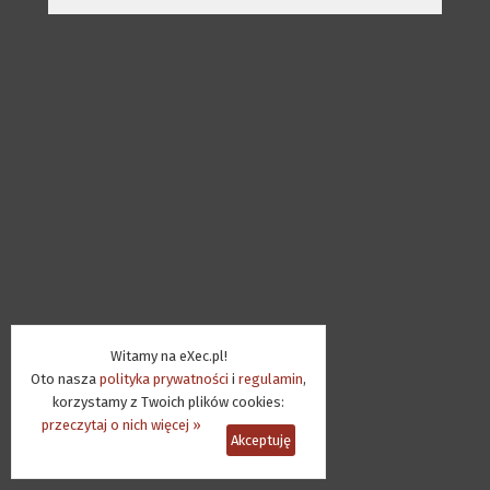
Witamy na eXec.pl!
Oto nasza
polityka prywatności
i
regulamin
,
korzystamy z Twoich plików cookies:
przeczytaj o nich więcej »
Akceptuję