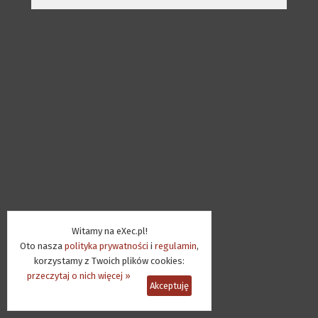
Witamy na eXec.pl!
Oto nasza
polityka prywatności
i
regulamin
,
korzystamy z Twoich plików cookies:
przeczytaj o nich więcej »
Akceptuję