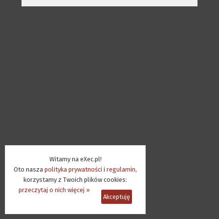
Witamy na eXec.pl!
Oto nasza
polityka prywatności
i
regulamin
,
korzystamy z Twoich plików cookies:
przeczytaj o nich więcej »
Akceptuję