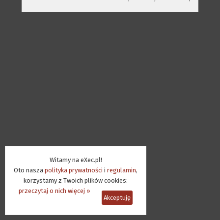
Witamy na eXec.pl!
Oto nasza
polityka prywatności
i
regulamin
,
korzystamy z Twoich plików cookies:
przeczytaj o nich więcej »
Akceptuję