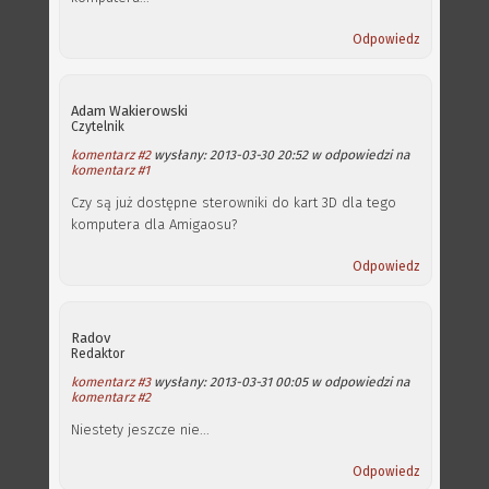
Odpowiedz
Adam Wakierowski
Czytelnik
komentarz #2
wysłany: 2013-03-30 20:52 w odpowiedzi na
komentarz #1
Czy są już dostępne sterowniki do kart 3D dla tego
komputera dla Amigaosu?
Odpowiedz
Radov
Redaktor
komentarz #3
wysłany: 2013-03-31 00:05 w odpowiedzi na
komentarz #2
Niestety jeszcze nie...
Odpowiedz