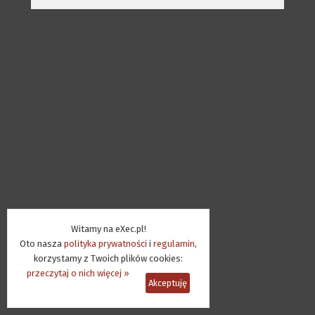
Witamy na eXec.pl!
Oto nasza
polityka prywatności
i
regulamin
,
korzystamy z Twoich plików cookies:
przeczytaj o nich więcej »
Akceptuję