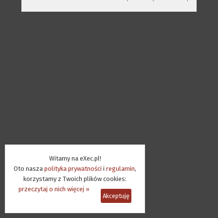
Witamy na eXec.pl!
Oto nasza
polityka prywatności
i
regulamin
,
korzystamy z Twoich plików cookies:
przeczytaj o nich więcej »
Akceptuję