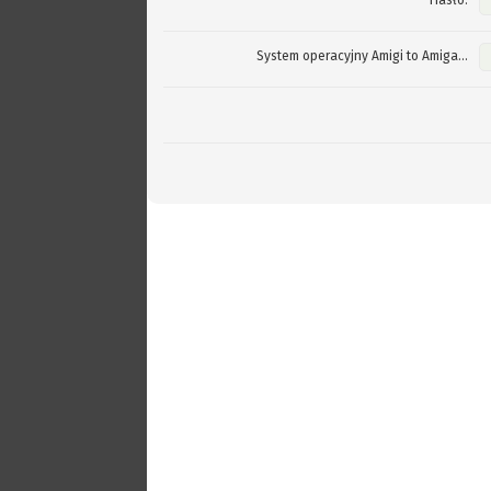
Hasło:
System operacyjny Amigi to Amiga...