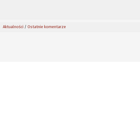
Aktualności
/
Ostatnie komentarze