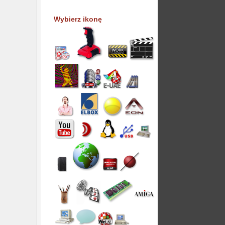
Wybierz ikonę